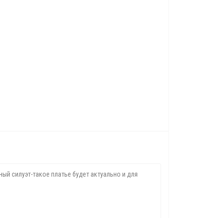
ый силуэт-такое платье будет актуально и для