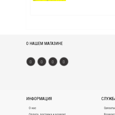
О НАШЕМ МАГАЗИНЕ
ИНФОРМАЦИЯ
СЛУЖБ
О нас
Связать
Оплата, доставка и возврат
Возврат