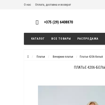
О нас
Оплата, доставка и возврат
+375 (29) 6408870
КАТАЛОГ
ВСЕ ТОВАРЫ
РАСПРОДАЖА
Платья
Вечерние платья
Платье 4206-белый
ПЛАТЬЕ 4206-БЕЛ