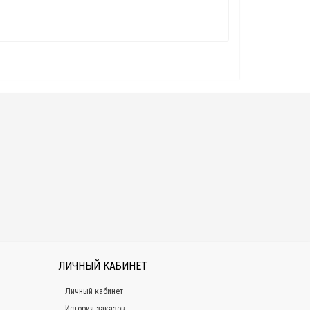
ЛИЧНЫЙ КАБИНЕТ
Личный кабинет
История заказов